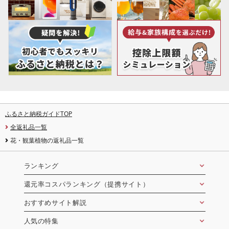
ふるさと納税ガイドTOP
全返礼品一覧
花・観葉植物の返礼品一覧
ランキング
還元率コスパランキング（提携サイト）
おすすめサイト解説
人気の特集