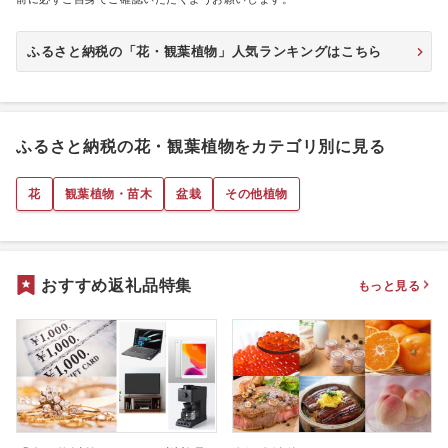
ふるさと納税の「花・観葉植物」人気ランキングはこちら
ふるさと納税の花・観葉植物をカテゴリ別に見る
花
観葉植物・苗木
盆栽
その他植物
おすすめ返礼品特集
もっと見る