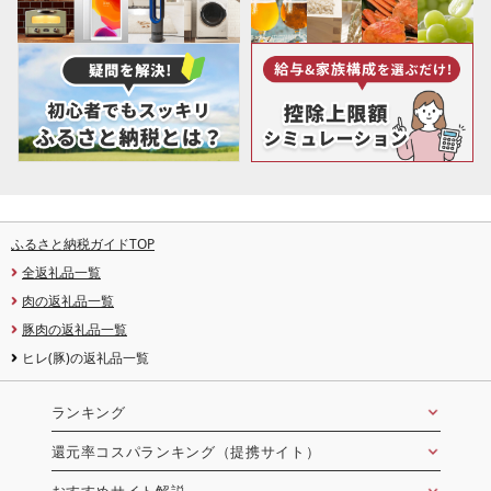
ふるさと納税ガイドTOP
全返礼品一覧
肉の返礼品一覧
豚肉の返礼品一覧
ヒレ(豚)の返礼品一覧
ランキング
還元率コスパランキング（提携サイト）