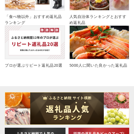
「食べ物以外」おすすめ返礼品
人気自治体ランキングとおすす
ランキング
め返礼品
プロが選ぶリピート返礼品20選
5000人に聞いた良かった返礼品