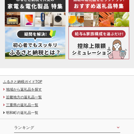
ふるさと納税ガイドTOP
地域から返礼品を探す
近畿地方の返礼品一覧
三重県の返礼品一覧
明和町の返礼品一覧
ランキング