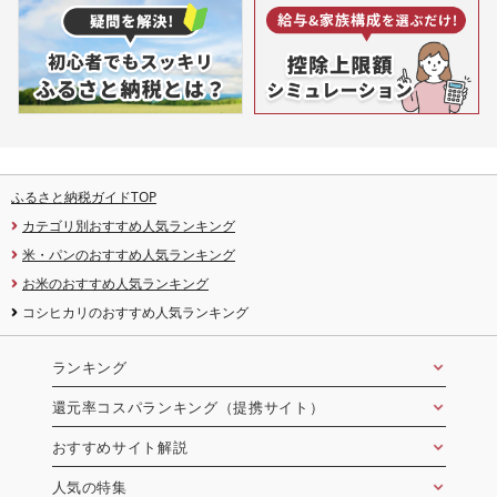
ふるさと納税ガイドTOP
カテゴリ別おすすめ人気ランキング
米・パンのおすすめ人気ランキング
お米のおすすめ人気ランキング
コシヒカリのおすすめ人気ランキング
ランキング
還元率コスパランキング（提携サイト）
おすすめサイト解説
人気の特集