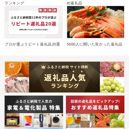
ランキング
め返礼品
プロが選ぶリピート返礼品20選
5000人に聞いた良かった返礼品