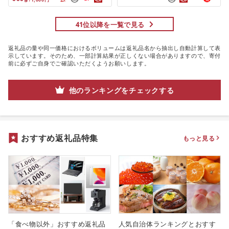
41位以降を一覧で見る
返礼品の量や同一価格におけるボリュームは返礼品名から抽出し自動計算して表
示しています。そのため、一部計算結果が正しくない場合がありますので、寄付
前に必ずご自身でご確認いただくようお願いします。
他のランキングをチェックする
おすすめ返礼品特集
もっと見る
「食べ物以外」おすすめ返礼品
人気自治体ランキングとおすす