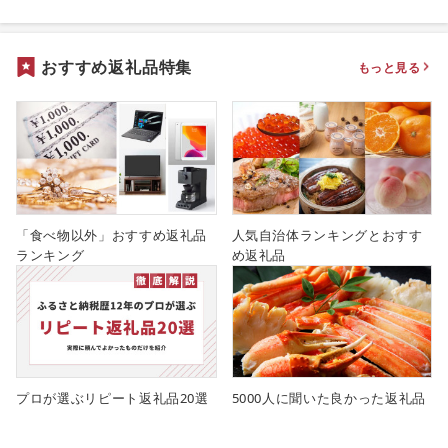
おすすめ返礼品特集
もっと見る
「食べ物以外」おすすめ返礼品
人気自治体ランキングとおすす
ランキング
め返礼品
プロが選ぶリピート返礼品20選
5000人に聞いた良かった返礼品