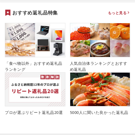
おすすめ返礼品特集
もっと見る
「食べ物以外」おすすめ返礼品
人気自治体ランキングとおすす
ランキング
め返礼品
プロが選ぶリピート返礼品20選
5000人に聞いた良かった返礼品