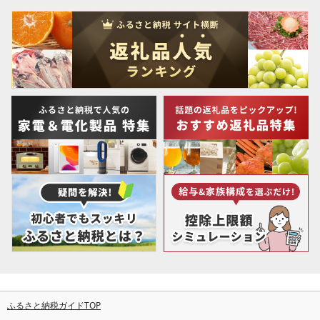
ふるさと納税ガイドTOP