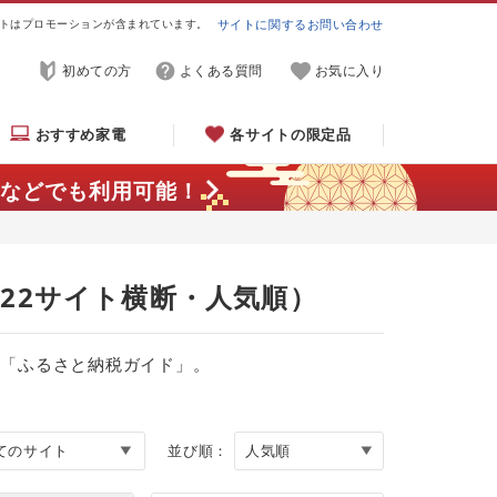
トはプロモーションが含まれています。
サイトに関するお問い合わせ
初めての方
よくある質問
お気に入り
おすすめ家電
各サイトの限定品
などでも利用可能！
（22サイト横断・人気順）
る「ふるさと納税ガイド」。
並び順：