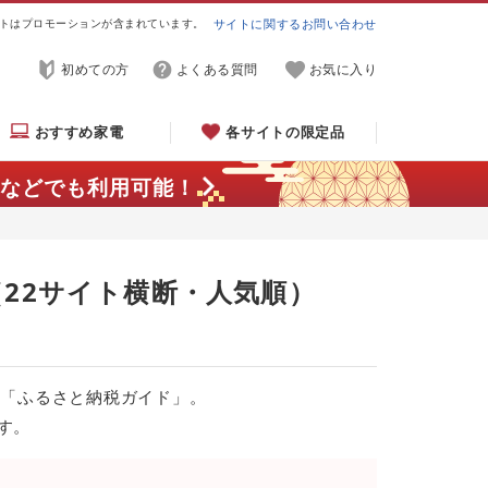
トはプロモーションが含まれています。
サイトに関するお問い合わせ
初めての方
よくある質問
お気に入り
おすすめ家電
各サイトの限定品
などでも利用可能！
（22サイト横断・人気順）
る「ふるさと納税ガイド」。
す。