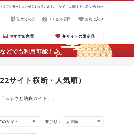
トはプロモーションが含まれています。
サイトに関するお問い合わせ
初めての方
よくある質問
お気に入り
おすすめ家電
各サイトの限定品
などでも利用可能！
（22サイト横断・人気順）
る「ふるさと納税ガイド」。
並び順：