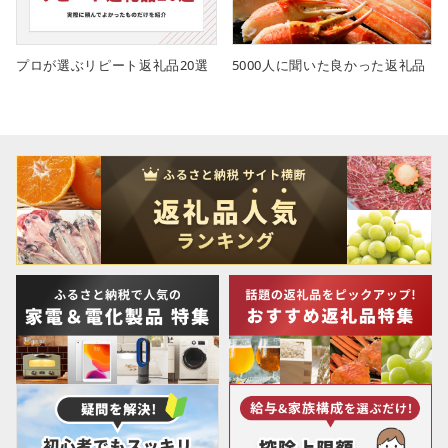
プロが選ぶリピート返礼品20選
5000人に聞いた良かった返礼品