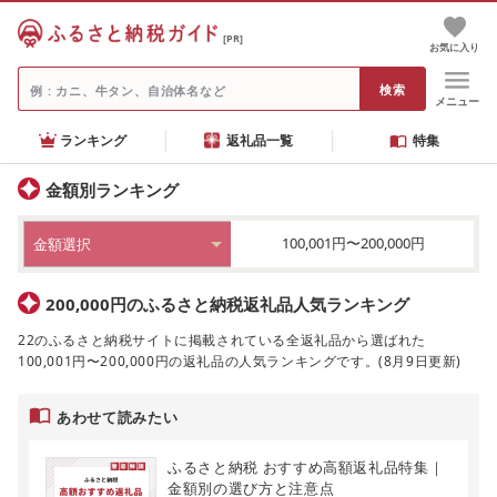
[PR]
お気に入り
メニュー
ランキング
返礼品一覧
特集
金額別ランキング
100,001円〜200,000円
金額選択
200,000円のふるさと納税返礼品人気ランキング
22のふるさと納税サイトに掲載されている全返礼品から選ばれた
100,001円〜200,000円の返礼品の人気ランキングです。(8月9日更新)
あわせて読みたい
ふるさと納税 おすすめ高額返礼品特集｜
金額別の選び方と注意点