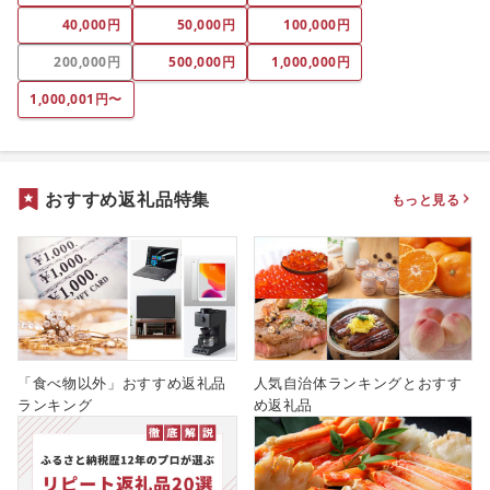
40,000円
50,000円
100,000円
200,000円
500,000円
1,000,000円
1,000,001円〜
おすすめ返礼品特集
もっと見る
「食べ物以外」おすすめ返礼品
人気自治体ランキングとおすす
ランキング
め返礼品