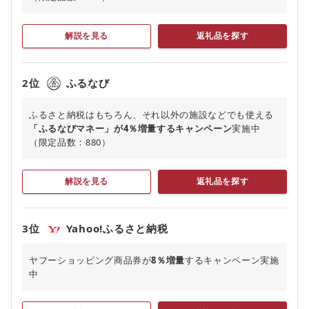
解説を見る
返礼品を探す
2位
ふるなび
ふるさと納税はもちろん、それ以外の施設などでも使える
「ふるなびマネー」が4％増量するキャンペーン
実施中
（限定品数：880）
解説を見る
返礼品を探す
3位
Yahoo!ふるさと納税
ヤフーショッピング商品券が
8％増量
するキャンペーン実施
中