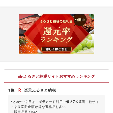
ふるさと納税サイトおすすめランキング
1位
楽天ふるさと納税
5と0がつく日は、楽天カード利用で
最大7％還元
。他サイ
トより寄附金額が得な返礼品も多い
（限定品数：642）