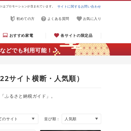
トはプロモーションが含まれています。
サイトに関するお問い合わせ
初めての方
よくある質問
お気に入り
おすすめ家電
各サイトの限定品
などでも利用可能！
（22サイト横断・人気順）
る「ふるさと納税ガイド」。
並び順：