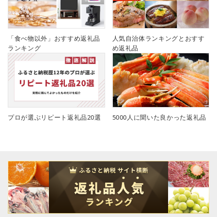
「食べ物以外」おすすめ返礼品
人気自治体ランキングとおすす
ランキング
め返礼品
プロが選ぶリピート返礼品20選
5000人に聞いた良かった返礼品