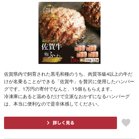
佐賀県内で飼育された黒毛和種のうち、肉質等級4以上の牛だ
けが名乗ることができる「佐賀牛」を贅沢に使用したハンバー
グです。1万円の寄付でなんと、15個ももらえます。
冷凍庫にあると温めるだけで立派なおかずになるハンバーグ
は、本当に便利なので是非体感してください。