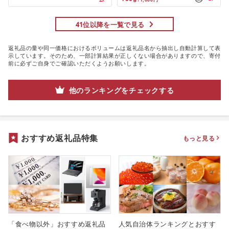
ソーセージ ]
41位以降を一覧で見る
返礼品の量や同一価格におけるボリュームは返礼品名から抽出し自動計算して表
示しています。そのため、一部計算結果が正しくない場合がありますので、寄付
前に必ずご自身でご確認いただくようお願いします。
他のランキングをチェックする
おすすめ返礼品特集
もっと見る
「食べ物以外」おすすめ返礼品
人気自治体ランキングとおすす