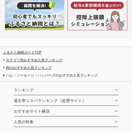
ふるさと納税ガイドTOP
カテゴリ別おすすめ人気ランキング
肉のおすすめ人気ランキング
ハム・ソーセージ・ハンバーグのおすすめ人気ランキング
ランキング
還元率コスパランキング（提携サイト）
おすすめサイト解説
人気の特集