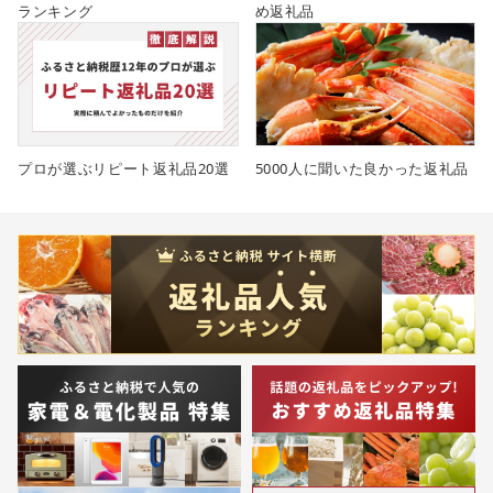
ランキング
め返礼品
プロが選ぶリピート返礼品20選
5000人に聞いた良かった返礼品