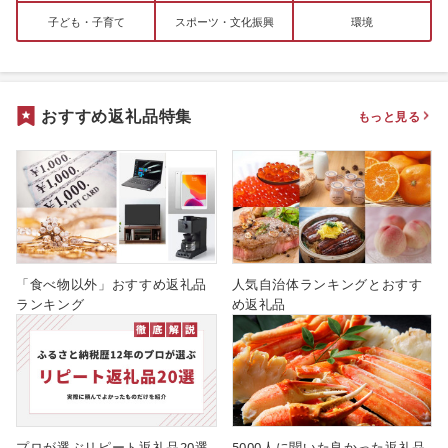
子ども・子育て
スポーツ・文化振興
環境
おすすめ返礼品特集
もっと見る
「食べ物以外」おすすめ返礼品
人気自治体ランキングとおすす
ランキング
め返礼品
プロが選ぶリピート返礼品20選
5000人に聞いた良かった返礼品