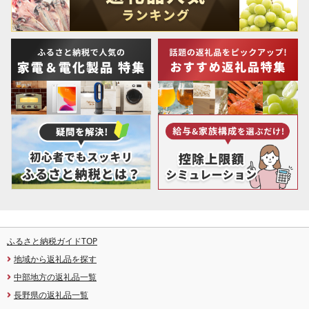
ふるさと納税ガイドTOP
地域から返礼品を探す
中部地方の返礼品一覧
長野県の返礼品一覧