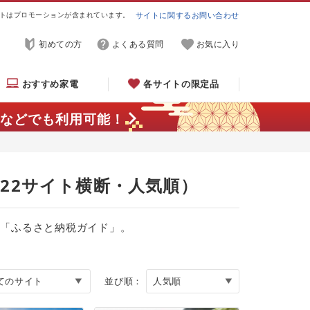
トはプロモーションが含まれています。
サイトに関するお問い合わせ
初めての方
よくある質問
お気に入り
おすすめ家電
各サイトの限定品
などでも利用可能！
（22サイト横断・人気順）
る「ふるさと納税ガイド」。
並び順：