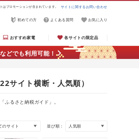
トはプロモーションが含まれています。
サイトに関するお問い合わせ
初めての方
よくある質問
お気に入り
おすすめ家電
各サイトの限定品
などでも利用可能！
（22サイト横断・人気順）
る「ふるさと納税ガイド」。
並び順：