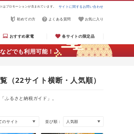
トはプロモーションが含まれています。
サイトに関するお問い合わせ
初めての方
よくある質問
お気に入り
おすすめ家電
各サイトの限定品
などでも利用可能！
一覧（22サイト横断・人気順）
る「ふるさと納税ガイド」。
並び順：