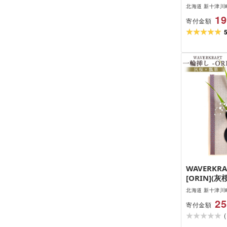
北海道 新十津川
19
寄付金額
WAVERKR
[ORIN](灰
北海道 新十津川
25
寄付金額
(