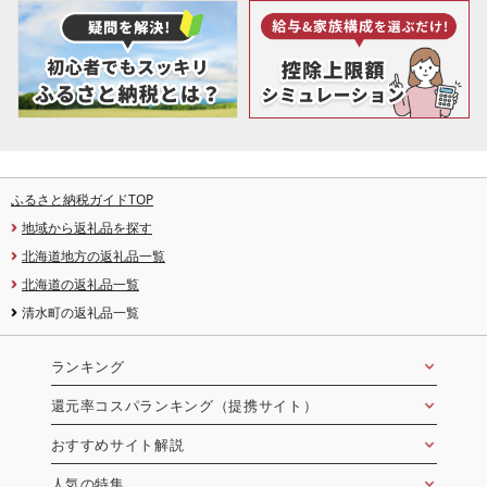
ふるさと納税ガイドTOP
地域から返礼品を探す
北海道地方の返礼品一覧
北海道の返礼品一覧
清水町の返礼品一覧
ランキング
還元率コスパランキング（提携サイト）
おすすめサイト解説
人気の特集