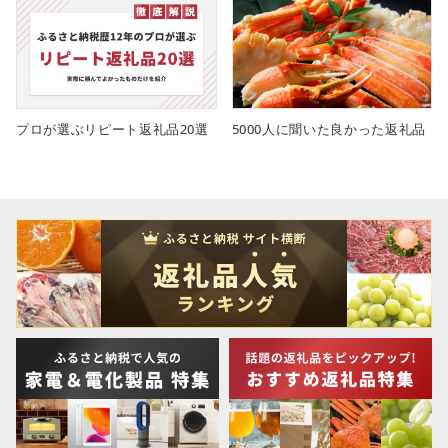
プロが選ぶリピート返礼品20選
5000人に聞いた良かった返礼品