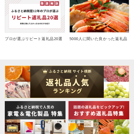
プロが選ぶリピート返礼品20選
5000人に聞いた良かった返礼品