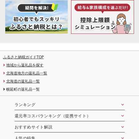
ふるさと納税ガイドTOP
地域から返礼品を探す
北海道地方の返礼品一覧
北海道の返礼品一覧
幌延町の返礼品一覧
ランキング
還元率コスパランキング（提携サイト）
おすすめサイト解説
人気の特集