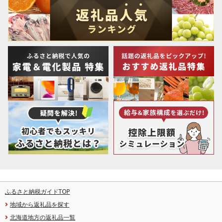
ふるさと納税ガイドTOP
地域から返礼品を探す
北海道地方の返礼品一覧