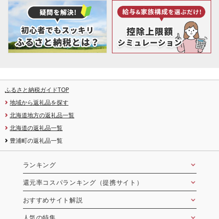
ふるさと納税ガイドTOP
地域から返礼品を探す
北海道地方の返礼品一覧
北海道の返礼品一覧
豊浦町の返礼品一覧
ランキング
還元率コスパランキング（提携サイト）
おすすめサイト解説
人気の特集