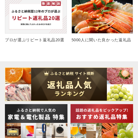
プロが選ぶリピート返礼品20選
5000人に聞いた良かった返礼品