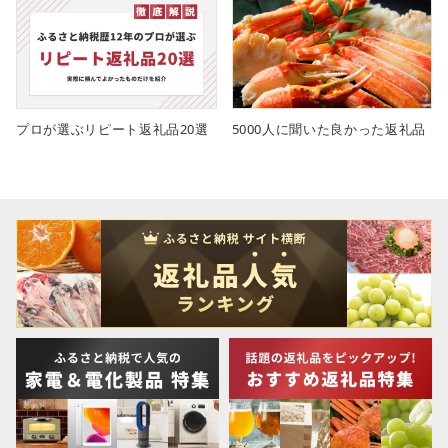
プロが選ぶリピート返礼品20選
5000人に聞いた良かった返礼品