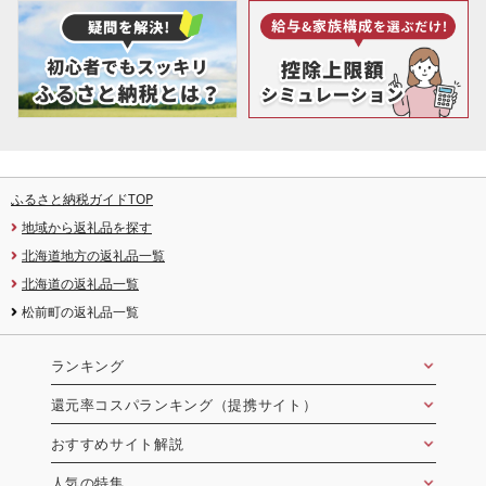
ふるさと納税ガイドTOP
地域から返礼品を探す
北海道地方の返礼品一覧
北海道の返礼品一覧
松前町の返礼品一覧
ランキング
還元率コスパランキング（提携サイト）
おすすめサイト解説
人気の特集