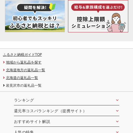
ふるさと納税ガイドTOP
地域から返礼品を探す
北海道地方の返礼品一覧
北海道の返礼品一覧
岩見沢市の返礼品一覧
ランキング
還元率コスパランキング（提携サイト）
おすすめサイト解説
人気の特集