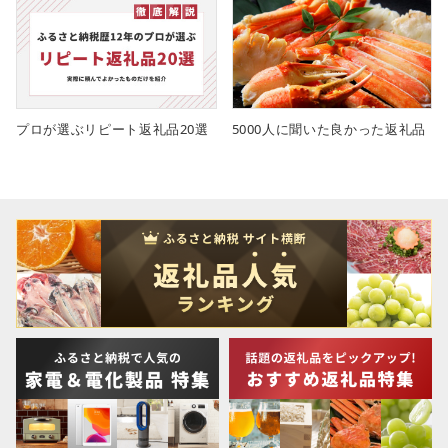
プロが選ぶリピート返礼品20選
5000人に聞いた良かった返礼品