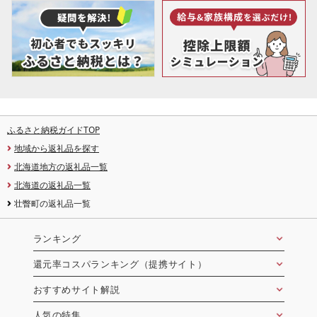
ふるさと納税ガイドTOP
地域から返礼品を探す
北海道地方の返礼品一覧
北海道の返礼品一覧
壮瞥町の返礼品一覧
ランキング
還元率コスパランキング（提携サイト）
おすすめサイト解説
人気の特集