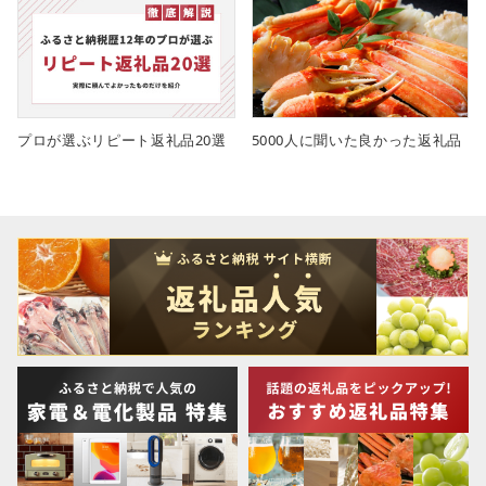
プロが選ぶリピート返礼品20選
5000人に聞いた良かった返礼品