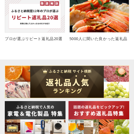
プロが選ぶリピート返礼品20選
5000人に聞いた良かった返礼品