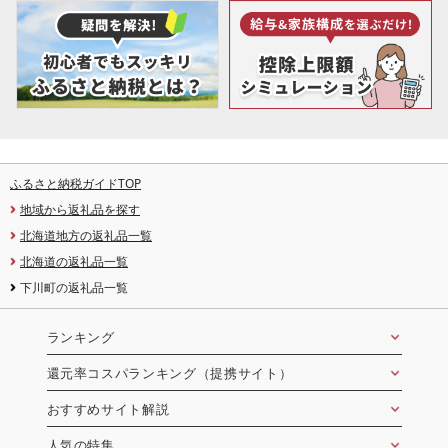
ふるさと納税ガイドTOP
地域から返礼品を探す
北海道地方の返礼品一覧
北海道の返礼品一覧
下川町の返礼品一覧
ランキング
還元率コスパランキング（提携サイト）
おすすめサイト解説
人気の特集