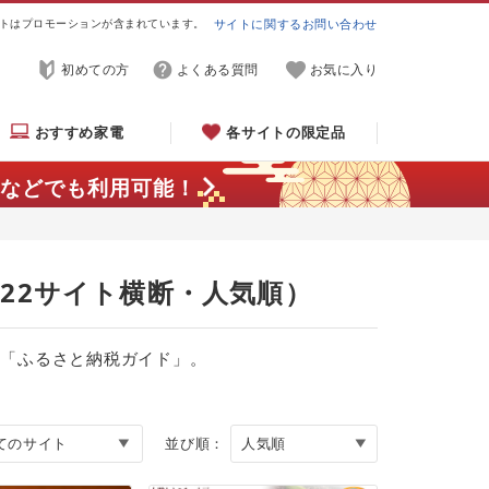
トはプロモーションが含まれています。
サイトに関するお問い合わせ
初めての方
よくある質問
お気に入り
おすすめ家電
各サイトの限定品
などでも利用可能！
（22サイト横断・人気順）
る「ふるさと納税ガイド」。
並び順：