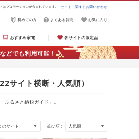
トはプロモーションが含まれています。
サイトに関するお問い合わせ
初めての方
よくある質問
お気に入り
おすすめ家電
各サイトの限定品
などでも利用可能！
（22サイト横断・人気順）
る「ふるさと納税ガイド」。
並び順：