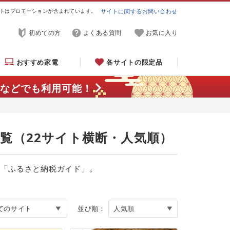
トはプロモーションが含まれています。
サイトに関するお問い合わせ
初めての方
よくある質問
お気に入り
おすすめ家電
各サイトの限定品
などでも利用可能！
一覧（22サイト横断・人気順）
る「ふるさと納税ガイド」。
並び順：