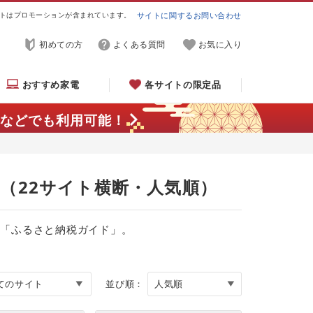
トはプロモーションが含まれています。
サイトに関するお問い合わせ
初めての方
よくある質問
お気に入り
おすすめ家電
各サイトの限定品
などでも利用可能！
覧（22サイト横断・人気順）
る「ふるさと納税ガイド」。
並び順：